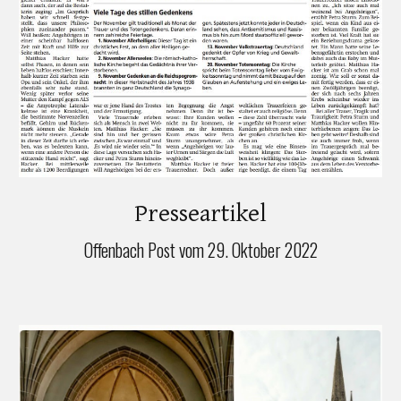
Presseartikel
Offenbach Post vom 29. Oktober 2022