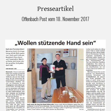
Presseartikel
Offenbach Post vom 18. November 2017