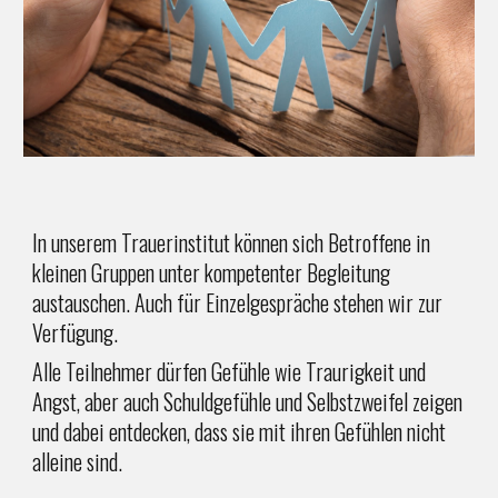
In unserem Trauerinstitut können sich Betroffene in
kleinen Gruppen unter kompetenter Begleitung
austauschen. Auch für Einzelgespräche stehen wir zur
Verfügung.
Alle Teilnehmer dürfen Gefühle wie Traurigkeit und
Angst, aber auch Schuldgefühle und Selbstzweifel zeigen
und dabei entdecken, dass sie mit ihren Gefühlen nicht
alleine sind.