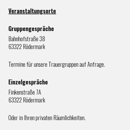
Veranstaltungsorte
Gruppengespräche
Bahnhofstraße 38
63322 Rödermark
Termine für unsere Trauergruppen auf Anfrage.
Einzelgespräche
Finkenstraße 7A
63322 Rödermark
Oder in Ihren privaten Räumlichkeiten.