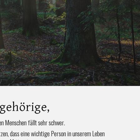
gehörige,
en Menschen fällt sehr schwer.
zen, dass eine wichtige Person in unserem Leben