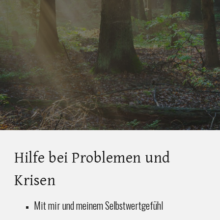
Hilfe bei Problemen und
Krisen
Mit mir und meinem Selbstwertgefühl