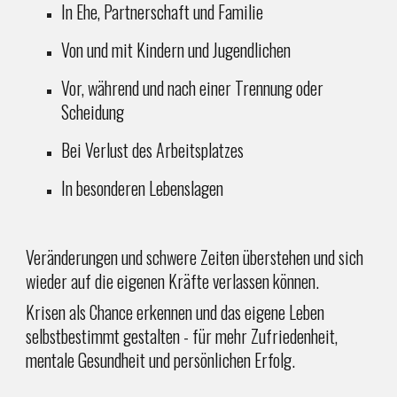
In Ehe, Partnerschaft und Familie
Von und mit Kindern und Jugendlichen
Vor, während und nach einer Trennung oder
Scheidung
Bei Verlust des Arbeitsplatzes
In besonderen Lebenslagen
Veränderungen und schwere Zeiten überstehen und sich
wieder auf die eigenen Kräfte verlassen können.
Krisen als Chance erkennen und das eigene Leben
selbstbestimmt gestalten - für mehr Zufriedenheit,
mentale Gesundheit und persönlichen Erfolg.